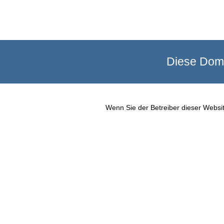
Diese Doma
Wenn Sie der Betreiber dieser Websit